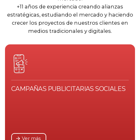
+11 años de experiencia creando alianzas
estratégicas, estudiando el mercado y haciendo
crecer los proyectos de nuestros clientes en
medios tradicionales y digitales.
CAMPAÑAS PUBLICITARIAS SOCIALES
Ver más