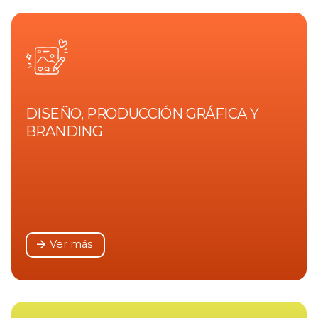
DISEÑO, PRODUCCIÓN GRÁFICA Y
BRANDING
Ver más