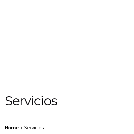
Servicios
Home
Servicios