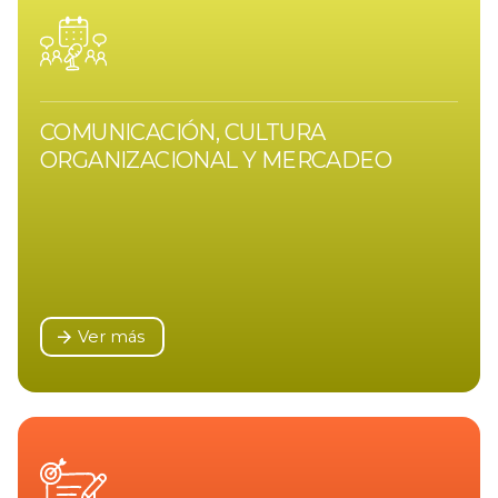
COMUNICACIÓN, CULTURA
ORGANIZACIONAL Y MERCADEO
Ver más