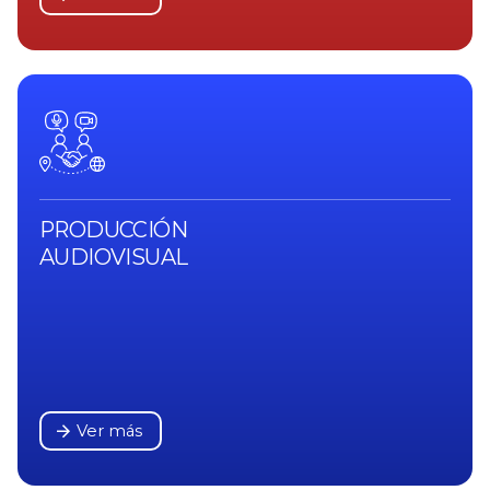
PRODUCCIÓN
AUDIOVISUAL
Ver más