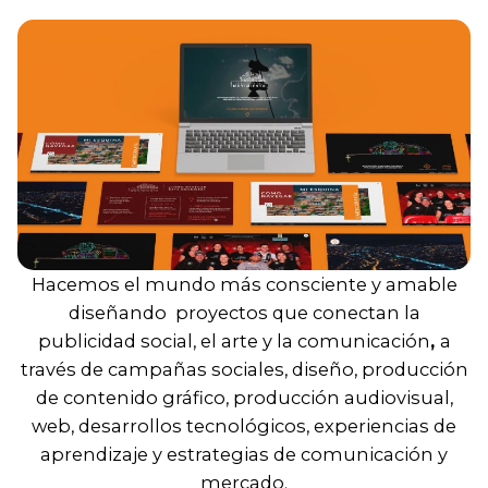
Hacemos el mundo más consciente y amable
diseñando proyectos que conectan la
publicidad social, el arte y la comunicación
,
a
través de campañas sociales, diseño, producción
de contenido gráfico, producción audiovisual,
web, desarrollos tecnológicos, experiencias de
aprendizaje y estrategias de comunicación y
mercado.