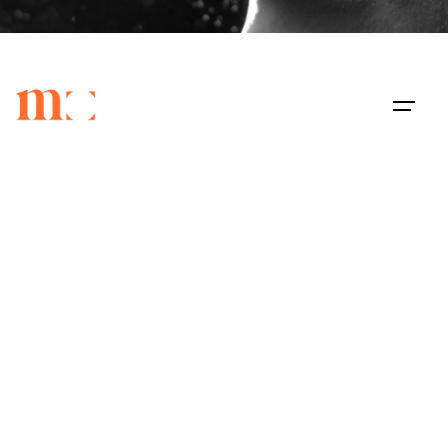
Contacto