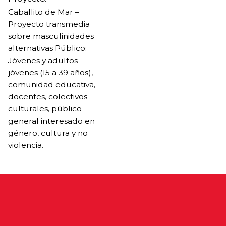
Caballito de Mar –
Proyecto transmedia
sobre masculinidades
alternativas Público:
Jóvenes y adultos
jóvenes (15 a 39 años),
comunidad educativa,
docentes, colectivos
culturales, público
general interesado en
género, cultura y no
violencia.