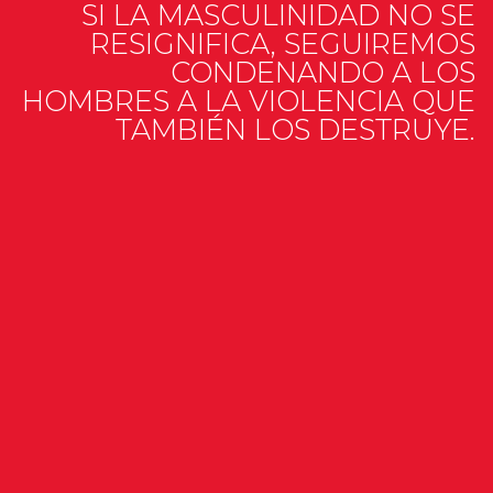
SI LA MASCULINIDAD NO SE
RESIGNIFICA, SEGUIREMOS
CONDENANDO A LOS
HOMBRES A LA VIOLENCIA QUE
TAMBIÉN LOS DESTRUYE.