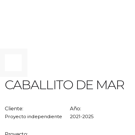
CABALLITO DE MAR
Cliente:
Año:
Proyecto independiente
2021-2025
Proyecto: